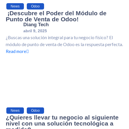
News
,
Odoo
¡Descubre el Poder del Módulo de
Punto de Venta de Odoo!
Diang Tech
abril 9, 2025
¿Buscas una solución integral para tu negocio físico? El
módulo de punto de venta de Odoo es la respuesta perfecta.
Read more
News
,
Odoo
¿Quieres llevar tu negocio al siguiente
nivel con una solución tecnológica a