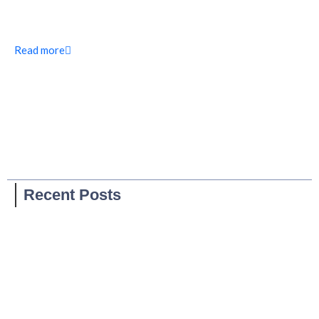
Read more
Recent Posts