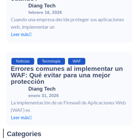
Diang Tech
febrero 16, 2026
Cuando una empresa decide proteger sus aplicaciones
web, implementar un
Leer más
Noticias
,
Tecnología
,
WAF
Errores comunes al implementar un
WAF: Qué evitar para una mejor
protección
Diang Tech
enero 31, 2026
La implementación de un Firewall de Aplicaciones Web
(WAF) es
Leer más
Categories