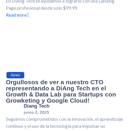
En DiAng Tech te ayudamos a lograrlo con una Landing
Page profesional desde solo $99.99.
Read more
News
Orgullosos de ver a nuestro CTO
representando a DiAng Tech en el
Growth & Data Lab para Startups con
Growketing y Google Cloud!
Diang Tech
junio 2, 2025
Seguimos comprometidos con la innovación, el aprendizaje
continuo y el uso de la tecnología para impulsar un