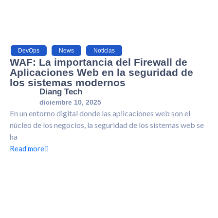
DevOps
,
News
,
Noticias
WAF: La importancia del Firewall de
Aplicaciones Web en la seguridad de
los sistemas modernos
Diang Tech
diciembre 10, 2025
En un entorno digital donde las aplicaciones web son el
núcleo de los negocios, la seguridad de los sistemas web se
ha
Read more