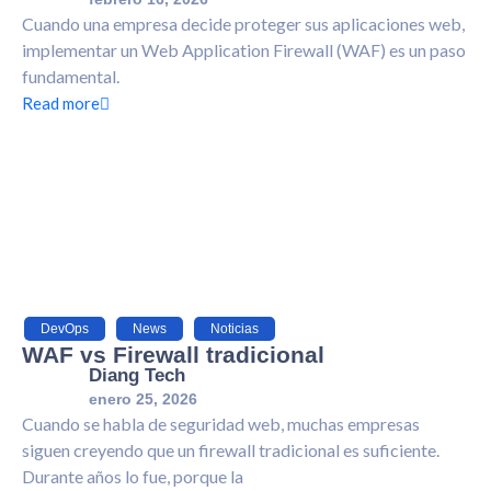
Cuando una empresa decide proteger sus aplicaciones web,
implementar un Web Application Firewall (WAF) es un paso
fundamental.
Read more
DevOps
,
News
,
Noticias
WAF vs Firewall tradicional
Diang Tech
enero 25, 2026
Cuando se habla de seguridad web, muchas empresas
siguen creyendo que un firewall tradicional es suficiente.
Durante años lo fue, porque la