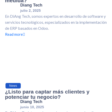
medida?
Diang Tech
julio 2, 2025
En DiAng Tech, somos expertos en desarrollo de software y
servicios tecnológicos, especializados en la implementación
de ERP basados en Odoo.
Read more
News
¿Listo para captar más clientes y
potenciar tu negocio?
Diang Tech
junio 10, 2025