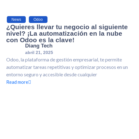
News
,
Odoo
¿Quieres llevar tu negocio al siguiente
nivel? ¡La automatización en la nube
con Odoo es la clave!
Diang Tech
abril 21, 2025
Odoo, la plataforma de gestión empresarial, te permite
automatizar tareas repetitivas y optimizar procesos en un
entorno seguro y accesible desde cualquier
Read more